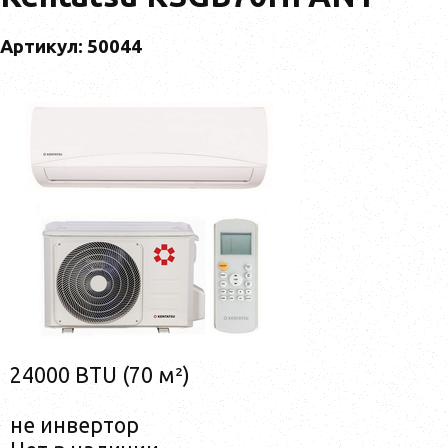
Артикул: 50044
24000 BTU (70 м²)
не инвертор