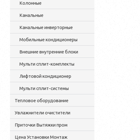
Колонные
Канальные
Канальные инверторные
Мобильные кондиционеры
Внешние внутренние блоки
Мульти cплит-комплекты
Лифтовой кондиционер
Мульти сплит-системы
Тепловое оборудование
Увлажнители очистители
Приточки Вытяжки пром
Цена Установки Монтаж