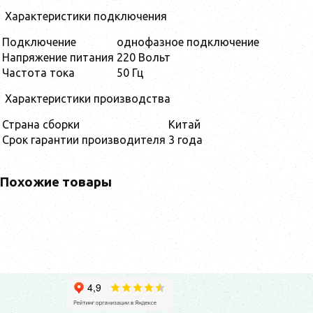
Характеристики подключения
Подключение
однофазное подключение
Напряжение питания
220 Вольт
Частота тока
50 Гц
Характеристики производства
Страна сборки
Китай
Срок гарантии производителя
3 года
Похожие товары