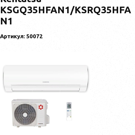
KSGQ35HFAN1/KSRQ35HFA
N1
Артикул: 50072