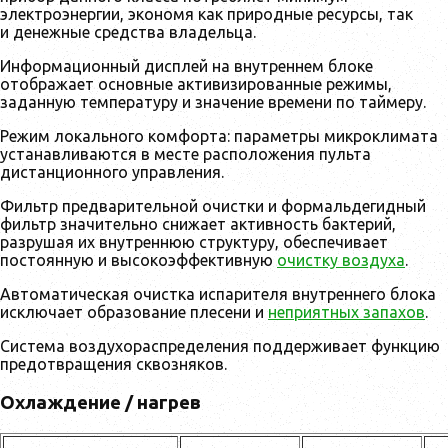
электроэнергии, экономя как природные ресурсы, так
и денежные средства владельца.
Информационный дисплей на внутреннем блоке
отображает основные активизированные режимы,
заданную температуру и значение времени по таймеру.
Режим локального комфорта: параметры микроклимата
устанавливаются в месте расположения пульта
дистанционного управления.
Фильтр предварительной очистки и формальдегидный
фильтр значительно снижает активность бактерий,
разрушая их внутреннюю структуру, обеспечивает
постоянную и высокоэффективную
очистку воздуха
.
Автоматическая очистка испарителя внутреннего блока
исключает образование плесени и
неприятных запахов
.
Система воздухораспределения поддерживает функцию
предотвращения сквозняков.
Охлаждение / нагрев