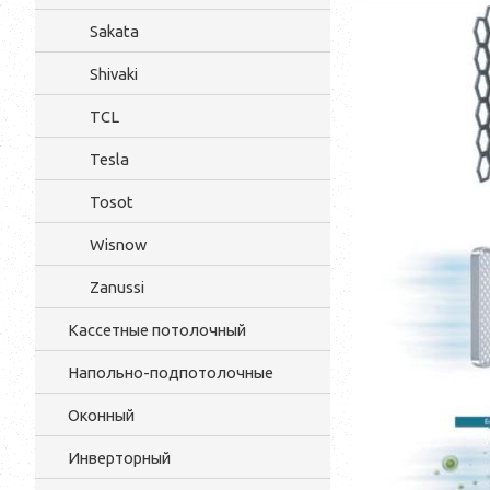
Sakata
Shivaki
TCL
Tesla
Tosot
Wisnow
Zanussi
Кассетные потолочный
Напольно-подпотолочные
Оконный
Инверторный