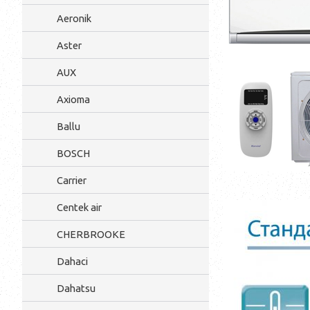
Aeronik
Aster
AUX
Axioma
Ballu
BOSCH
Carrier
Centek air
CHERBROOKE
Dahaci
Dahatsu