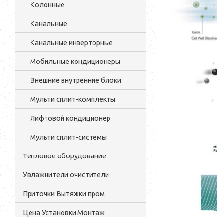
Колонные
Канальные
Канальные инверторные
Мобильные кондиционеры
Внешние внутренние блоки
Мульти cплит-комплекты
Лифтовой кондиционер
Мульти сплит-системы
Тепловое оборудование
Увлажнители очистители
Приточки Вытяжки пром
Цена Установки Монтаж