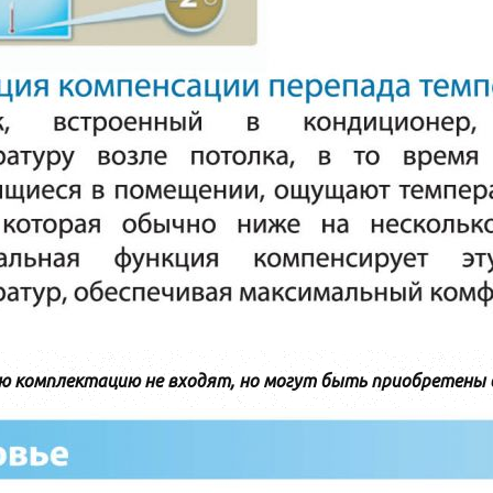
ю комплектацию не входят, но могут быть приобретены 