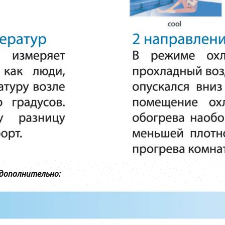
дополнительно: