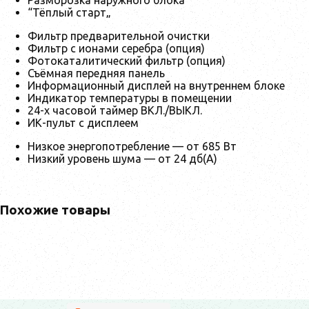
“Тёплый старт„
Фильтр предварительной очистки
Фильтр с ионами серебра (опция)
Фотокаталитический фильтр (опция)
Съёмная передняя панель
Информационный дисплей на внутреннем блоке
Индикатор температуры в помещении
24-х часовой таймер ВКЛ./ВЫКЛ.
ИК-пульт с дисплеем
Низкое энергопотребление — от 685 Вт
Низкий уровень шума — от 24 дб(А)
Похожие товары