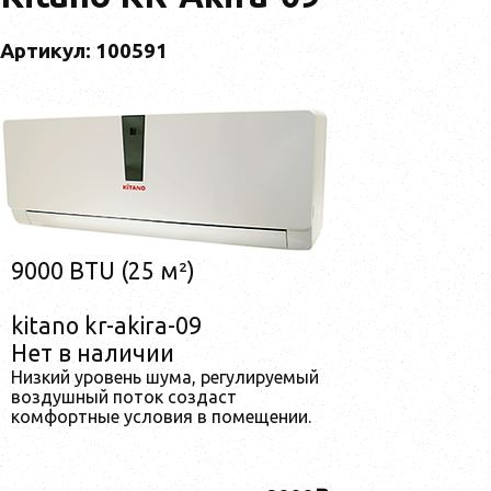
Артикул: 100591
9000 BTU (25 м²)
kitano kr-akira-09
Нет в наличии
Низкий уровень шума, регулируемый
воздушный поток создаст
комфортные условия в помещении.