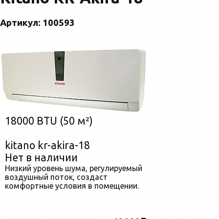
Артикул: 100593
18000 BTU (50 м²)
kitano kr-akira-18
Нет в наличии
Низкий уровень шума, регулируемый
воздушный поток, создаст
комфортные условия в помещении.