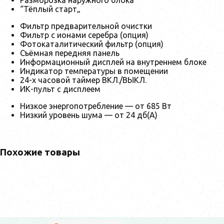
“Тёплый старт„
Фильтр предварительной очистки
Фильтр с ионами серебра (опция)
Фотокаталитический фильтр (опция)
Съёмная передняя панель
Информационный дисплей на внутреннем блоке
Индикатор температуры в помещении
24-х часовой таймер ВКЛ./ВЫКЛ.
ИК-пульт с дисплеем
Низкое энергопотребление — от 685 Вт
Низкий уровень шума — от 24 дб(А)
Похожие товары