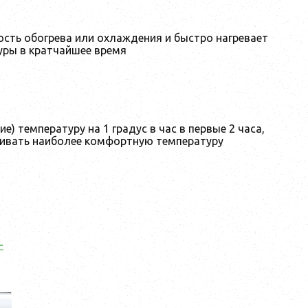
сть обогрева или охлаждения и быстро нагревает
уры в кратчайшее время
 температуру на 1 градус в час в первые 2 часа,
живать наиболее комфортную температуру
-