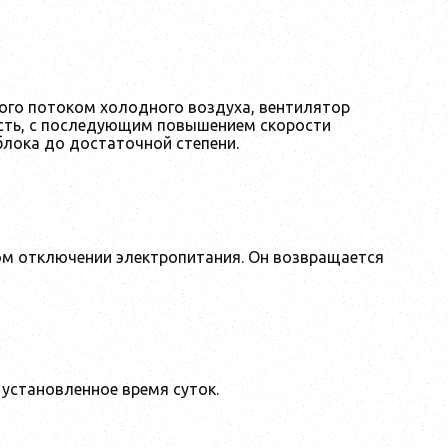
ого потоком холодного воздуха, вентилятор
ость, с последующим повышением скорости
блока до достаточной степени.
ом отключении электропитания. Он возвращается
установленное время суток.