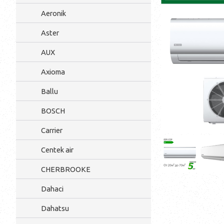
Aeronik
Aster
AUX
Axioma
Ballu
BOSCH
Carrier
Centek air
CHERBROOKE
Dahaci
Dahatsu