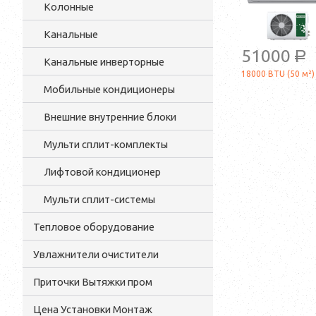
Колонные
Канальные
51000
a
Канальные инверторные
18000 BTU (50 м²)
Мобильные кондиционеры
Внешние внутренние блоки
Мульти cплит-комплекты
Лифтовой кондиционер
Мульти сплит-системы
Тепловое оборудование
Увлажнители очистители
Приточки Вытяжки пром
Цена Установки Монтаж