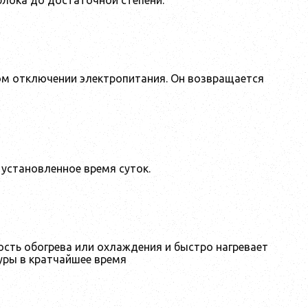
ом отключении электропитания. Он возвращается
установленное время суток.
сть обогрева или охлаждения и быстро нагревает
уры в кратчайшее время