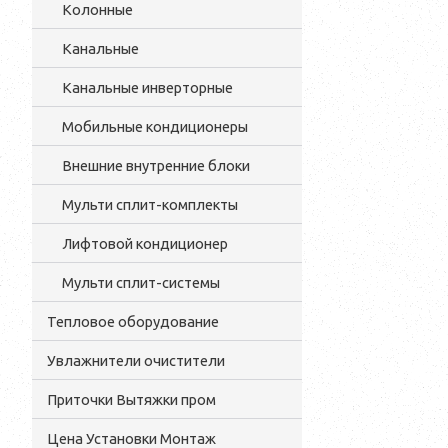
Колонные
Канальные
Канальные инверторные
Мобильные кондиционеры
Внешние внутренние блоки
Мульти cплит-комплекты
Лифтовой кондиционер
Мульти сплит-системы
Тепловое оборудование
Увлажнители очистители
Приточки Вытяжки пром
Цена Установки Монтаж