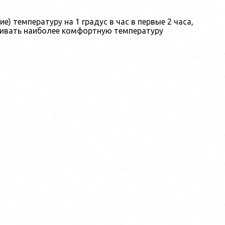
 температуру на 1 градус в час в первые 2 часа,
живать наиболее комфортную температуру