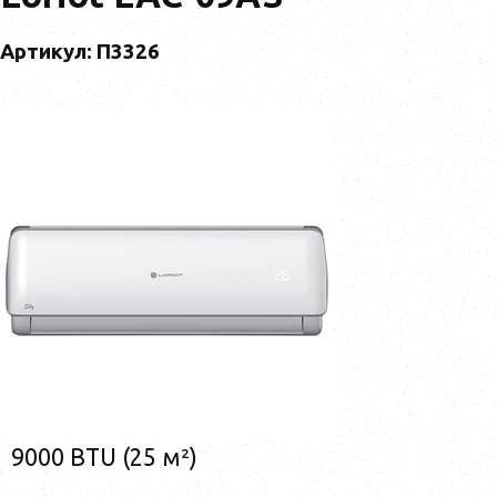
Артикул: П3326
9000 BTU (25 м²)