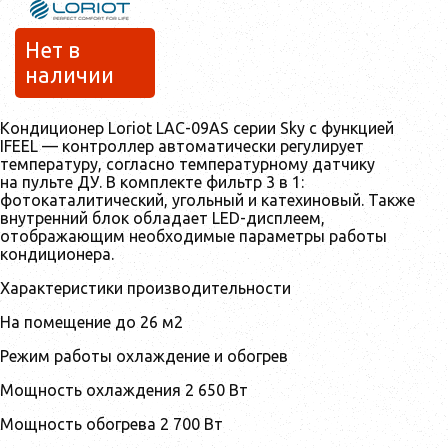
Нет в
наличии
Кондиционер Loriot LAC-09AS серии Sky с функцией
IFEEL — контроллер автоматически регулирует
температуру, согласно температурному датчику
на пульте ДУ. В комплекте фильтр 3 в 1:
фотокаталитический, угольный и катехиновый. Также
внутренний блок обладает LED-дисплеем,
отображающим необходимые параметры работы
кондиционера.
Характеристики производительности
На помещение до 26 м2
Режим работы охлаждение и обогрев
Мощность охлаждения 2 650 Вт
Мощность обогрева 2 700 Вт