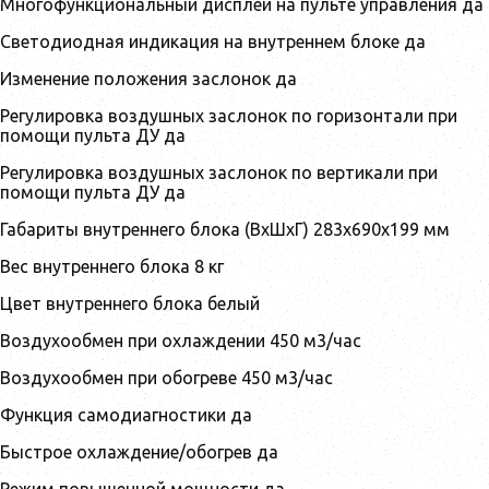
Многофункциональный дисплей на пульте управления да
Светодиодная индикация на внутреннем блоке да
Изменение положения заслонок да
Регулировка воздушных заслонок по горизонтали при
помощи пульта ДУ да
Регулировка воздушных заслонок по вертикали при
помощи пульта ДУ да
Габариты внутреннего блока (ВхШхГ) 283x690x199 мм
Вес внутреннего блока 8 кг
Цвет внутреннего блока белый
Воздухообмен при охлаждении 450 м3/час
Воздухообмен при обогреве 450 м3/час
Функция самодиагностики да
Быстрое охлаждение/обогрев да