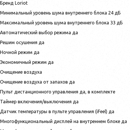
Бренд Loriot
Минимальный уровень шума внутреннего блока 24 дБ
Максимальный уровень шума внутреннего блока 33 дБ
Автоматический выбор режима да
Решим осушения да
Ночной режим да
Экономичный режим да
Очищение воздуха
Очищение воздуха от запахов да
Пульт дистанционного управления да, в комплекте
Таймер включения/выключения да
Датчик температуры в пульте управления (iFeel) да
Многофункциональный дисплей на внутреннем блоке да