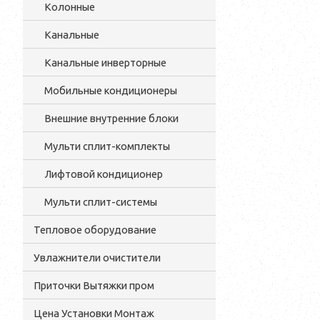
Колонные
Канальные
Канальные инверторные
Мобильные кондиционеры
Внешние внутренние блоки
Мульти cплит-комплекты
Лифтовой кондиционер
Мульти сплит-системы
Тепловое оборудование
Увлажнители очистители
Приточки Вытяжки пром
Цена Установки Монтаж