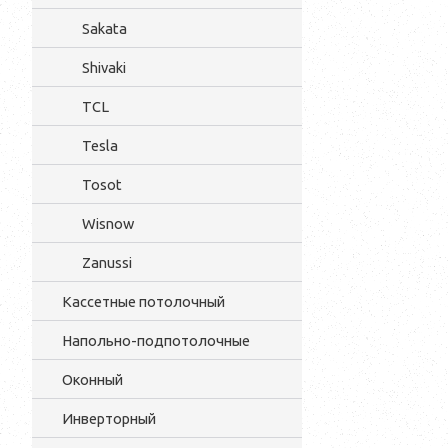
Sakata
Shivaki
TCL
Tesla
Tosot
Wisnow
Zanussi
Кассетные потолочный
Напольно-подпотолочные
Оконный
Инверторный