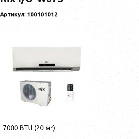
Артикул: 100101012
7000 BTU (20 м²)