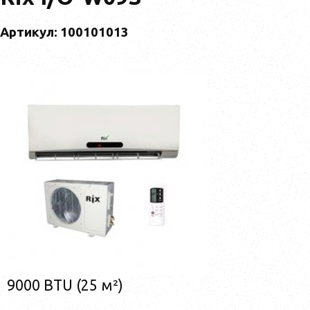
Артикул: 100101013
9000 BTU (25 м²)