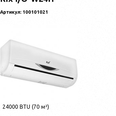
Артикул: 100101021
24000 BTU (70 м²)