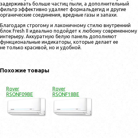
задерживать больше частиц пыли, а дополнительный
фильтр эффективно удаляет формальдегид и другие
органические соединения, вредные газы и запахи.
Благодаря строгому и лаконичному стилю внутренний
блок Fresh II идеально подойдет к любому современному
интерьеру. Аккуратную белую панель дополняют
функциональные индикаторы, которые делает ее
не только красивой, но и удобной.
Похожие товары
Rover
Rover
RSONF09BE
RSONF18BE