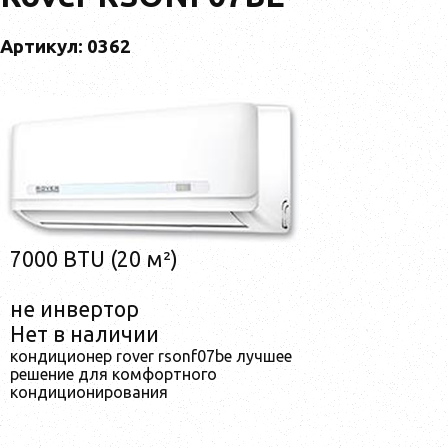
Артикул: 0362
7000 BTU (20 м²)
не инвертор
Нет в наличии
кондиционер rover rsonf07be лучшее
решение для комфортного
кондиционирования