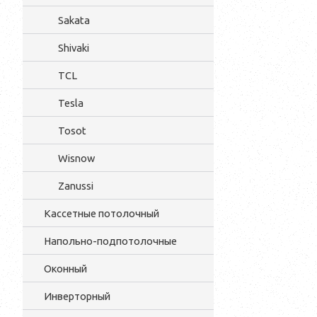
Sakata
Shivaki
TCL
Tesla
Tosot
Wisnow
Zanussi
Кассетные потолочный
Напольно-подпотолочные
Оконный
Инверторный