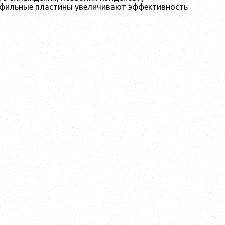
рофильные пластины увеличивают эффективность