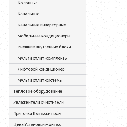
Колонные
Канальные
Канальные инверторные
Мобильные кондиционеры
Внешние внутренние блоки
Мульти cплит-комплекты
Лифтовой кондиционер
Мульти сплит-системы
Тепловое оборудование
Увлажнители очистители
Приточки Вытяжки пром
Цена Установки Монтаж