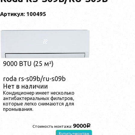
Артикул: 100495
9000 BTU (25 м²)
roda rs-s09b/ru-s09b
Нет в наличии
Кондиционер имеет несколько
антибактериальных фильтров,
которые легко снимаются для
промывания.
9000
a
Стоимость монтажа:
Купить+монтаж