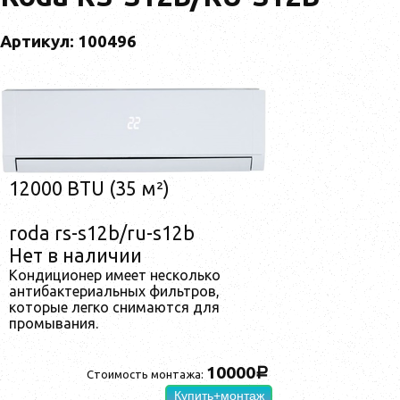
Артикул: 100496
12000 BTU (35 м²)
roda rs-s12b/ru-s12b
Нет в наличии
Кондиционер имеет несколько
антибактериальных фильтров,
которые легко снимаются для
промывания.
10000
a
Стоимость монтажа:
Купить+монтаж