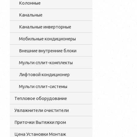
Колонные
Канальные
Канальные инверторные
Мобильные кондиционеры
Внешние внутренние блоки
Мульти cплит-комплекты
Лифтовой кондиционер
Мульти сплит-системы
Тепловое оборудование
Увлажнители очистители
Приточки Вытяжки пром
Цена Установки Монтаж