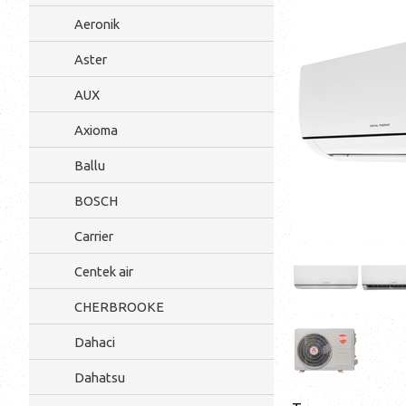
Aeronik
Aster
AUX
Axioma
Ballu
BOSCH
Carrier
Centek air
CHERBROOKE
Dahaci
Dahatsu