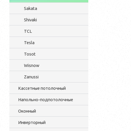
Sakata
Shivaki
TCL
Tesla
Tosot
Wisnow
Zanussi
Кассетные потолочный
Напольно-подпотолочные
Оконный
Инверторный