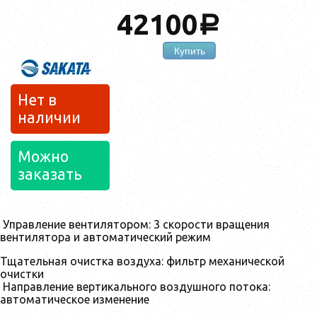
42100
a
Купить
Нет в
наличии
Можно
заказать
Управление вентилятором: 3 скорости вращения
вентилятора и автоматический режим
Тщательная очистка воздуха: фильтр механической
очистки
Направление вертикального воздушного потока:
автоматическое изменение