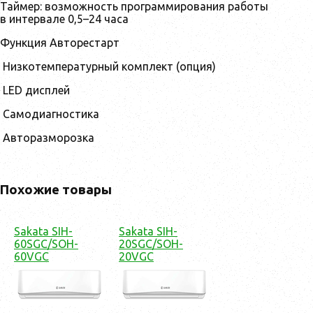
Таймер: возможность программирования работы
в интервале 0,5–24 часа
Функция Авторестарт
Низкотемпературный комплект (опция)
LED дисплей
Самодиагностика
Авторазморозка
Похожие товары
Sakata SIH-
Sakata SIH-
60SGC/SOH-
20SGC/SOH-
60VGC
20VGC