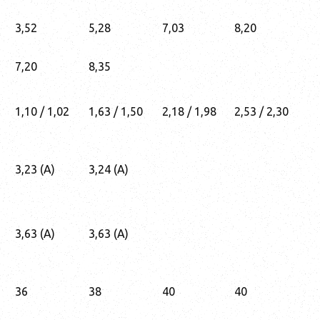
3,52
5,28
7,03
8,20
7,20
8,35
1,10 / 1,02
1,63 / 1,50
2,18 / 1,98
2,53 / 2,30
3,23 (А)
3,24 (А)
3,63 (А)
3,63 (А)
36
38
40
40