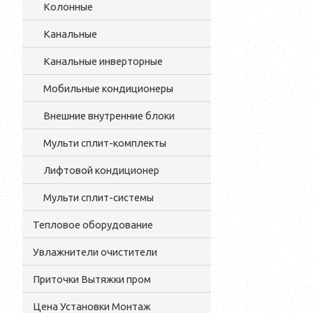
Колонные
Канальные
Канальные инверторные
Мобильные кондиционеры
Внешние внутренние блоки
Мульти cплит-комплекты
Лифтовой кондиционер
Мульти сплит-системы
Тепловое оборудование
Увлажнители очистители
Приточки Вытяжки пром
Цена Установки Монтаж