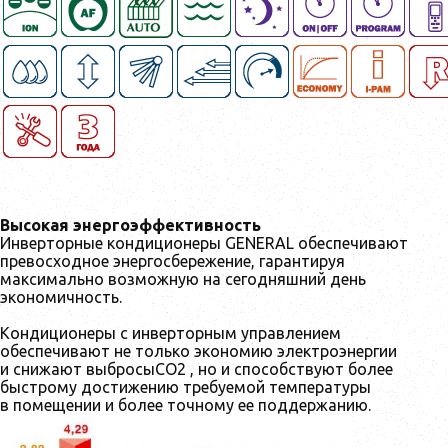
Высокая энергоэффективность
Инверторные кондиционеры GENERAL обеспечивают
превосходное энергосбережение, гарантируя
максимально возможную на сегодняшний день
экономичность.
Кондиционеры с инверторным управлением
обеспечивают не только экономию электроэнергии
и снижают выбросыСО2 , но и способствуют более
быстрому достижению требуемой температуры
в помещении и более точному ее поддержанию.