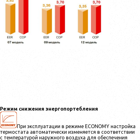
Режим снижения энергопортебления
При эксплуатации в режиме ECONOMY настройка
термостата автоматически изменяется в соответствии
с температурой наружного воздуха для обеспечения