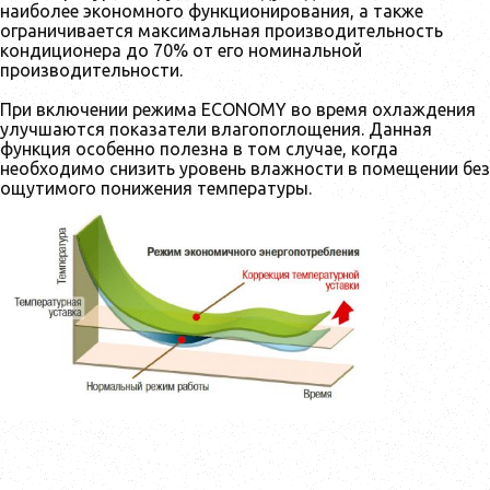
наиболее экономного функционирования, а также
ограничивается максимальная производительность
кондиционера до 70% от его номинальной
производительности.
При включении режима ECONOMY во время охлаждения
улучшаются показатели влагопоглощения. Данная
функция особенно полезна в том случае, когда
необходимо снизить уровень влажности в помещении без
ощутимого понижения температуры.