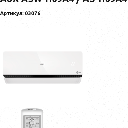
Артикул: 03076