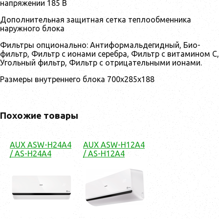
напряжении 185 В
Дополнительная защитная сетка теплообменника
наружного блока
Фильтры опционально: Антиформальдегидный, Био-
фильтр, Фильтр с ионами серебра, Фильтр с витамином С,
Угольный фильтр, Фильтр с отрицательными ионами.
Размеры внутреннего блока 700x285x188
Похожие товары
AUX ASW-H24A4
AUX ASW-H12A4
/ AS-H24A4
/ AS-H12A4