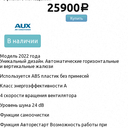
25900
a
Купить
В наличии
Модель 2022 года
Уникальный дизайн. Автоматические горизонтальные
и вертикальные жалюзи
Используется ABS пластик без примесей
Класс энергоэффективности A
4 скорости вращения вентилятора
Уровень шума 24 dB
Функции самоочистки
Функция Авторестарт Возможность работы при