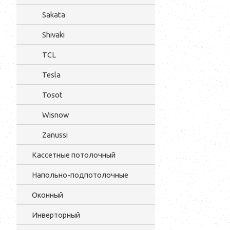
Sakata
Shivaki
TCL
Tesla
Tosot
Wisnow
Zanussi
Кассетные потолочный
Напольно-подпотолочные
Оконный
Инверторный