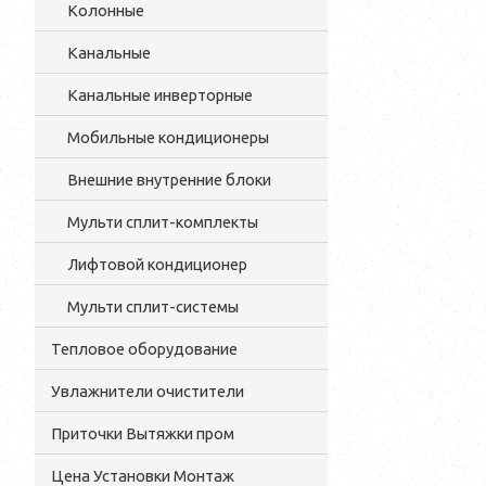
Колонные
Канальные
Канальные инверторные
Мобильные кондиционеры
Внешние внутренние блоки
Мульти cплит-комплекты
Лифтовой кондиционер
Мульти сплит-системы
Тепловое оборудование
Увлажнители очистители
Приточки Вытяжки пром
Цена Установки Монтаж