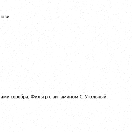
люзи
ами серебра, Фильтр с витамином С, Угольный