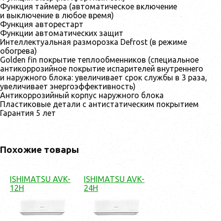
Функция таймера (автоматическое включение
и выключение в любое время)
Функция авторестарт
Функции автоматических защит
Интеллектуальная разморозка Defrost (в режиме
обогрева)
Golden fin покрытие теплообменников (специальное
антикоррозийное покрытие испарителей внутреннего
и наружного блока: увеличивает срок службы в 3 раза,
увеличивает энергоэффективность)
Антикоррозийный корпус наружного блока
Пластиковые детали с антистатическим покрытием
Гарантия 5 лет
Похожие товары
ISHIMATSU AVK-
ISHIMATSU AVK-
12H
24H