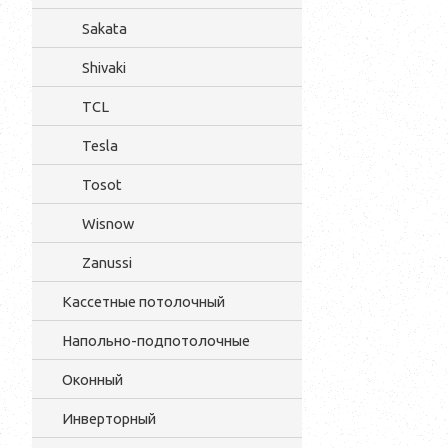
Sakata
Shivaki
TCL
Tesla
Tosot
Wisnow
Zanussi
Кассетные потолочный
Напольно-подпотолочные
Оконный
Инверторный