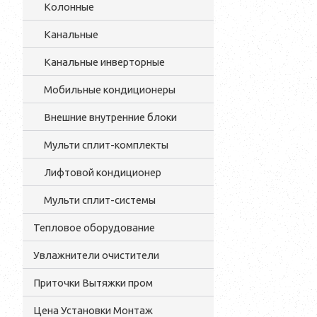
Колонные
Канальные
Канальные инверторные
Мобильные кондиционеры
Внешние внутренние блоки
Мульти cплит-комплекты
Лифтовой кондиционер
Мульти сплит-системы
Тепловое оборудование
Увлажнители очистители
Приточки Вытяжки пром
Цена Установки Монтаж