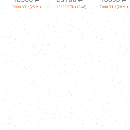
a
a
a
9000 BTU (25 м²)
12000 BTU (35 м²)
7000 BTU (20 м²)