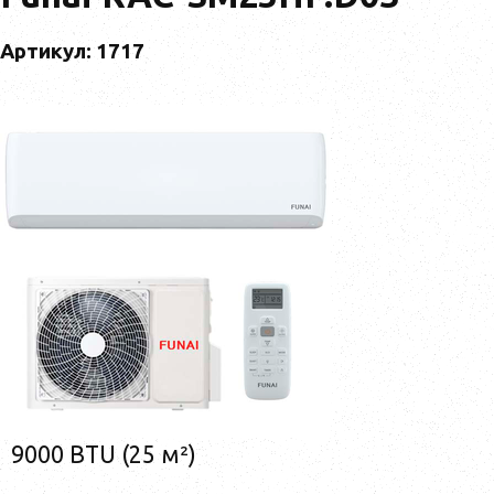
Артикул: 1717
9000 BTU (25 м²)