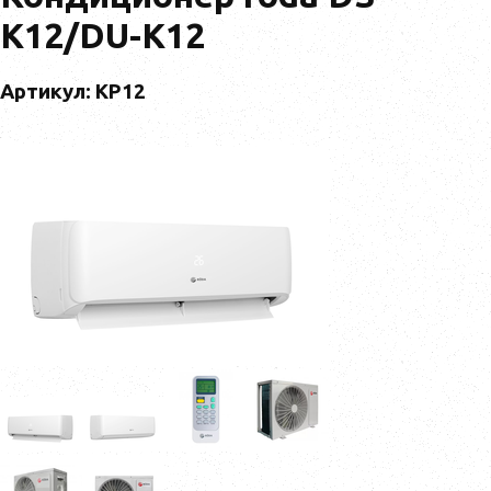
K12/DU-K12
Артикул: KP12