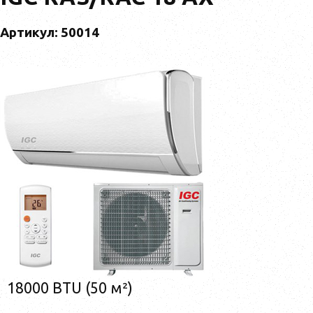
Артикул: 50014
18000 BTU (50 м²)