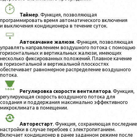
Таймер
. Функция, позволяющая
программировать время автоматического включения
и выключения кондиционера в течение суток.
Автокачание жалюзи
. Функция, позволяющая
управлять направлением воздушного потока с помощью
горизонтальных и вертикальных жалюзи, имеющих
несколько фиксированных положений. Плавное качение
в горизонтальной и вертикальной плоскостях
обеспечивает равномерное распределение воздушного
потока.
Регулировка скорости вентилятора
. Функция,
регулирующая скорость воздушного потока для
создания и поддержания максимально эффективного
микроклимата в помещении.
Авторестарт
. Функция, сохраняющая последние
настройки в случае перебоев с электропитанием.
Включает кондиционер в ранее заданном режиме после