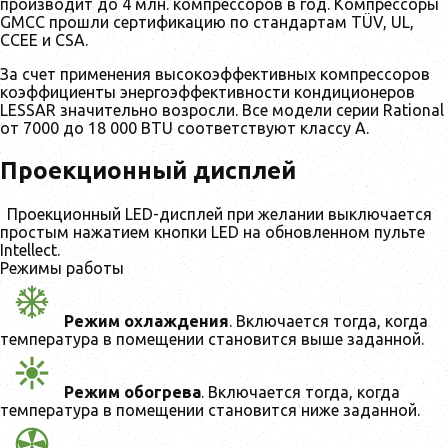
производит до 4 млн. компрессоров в год. Компрессоры
GMCC прошли сертификацию по стандартам TÜV, UL,
CCEE и CSA.
За счет применения высокоэффективных компрессоров
коэффициенты энергоэффективности кондиционеров
LESSAR значительно возросли. Все модели серии Rational
от 7000 до 18 000 BTU соответствуют классу А.
Проекционный дисплей
Проекционный LED-дисплей при желании выключается
простым нажатием кнопки LED на обновленном пульте
Intellect.
Режимы работы
Режим охлаждения
. Включается тогда, когда
температура в помещении становится выше заданной.
Режим обогрева
. Включается тогда, когда
температура в помещении становится ниже заданной.