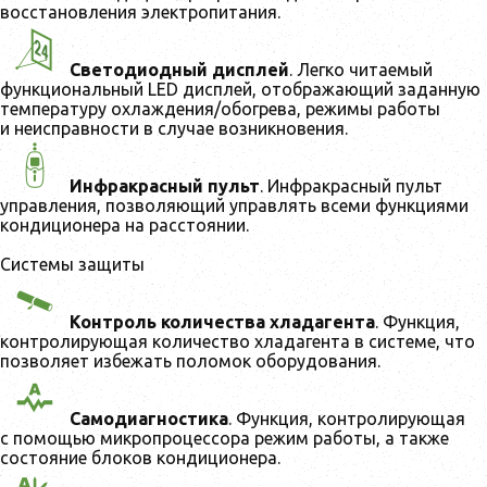
восстановления электропитания.
Светодиодный дисплей
. Легко читаемый
функциональный LED дисплей, отображающий заданную
температуру охлаждения/обогрева, режимы работы
и неисправности в случае возникновения.
Инфракрасный пульт
. Инфракрасный пульт
управления, позволяющий управлять всеми функциями
кондиционера на расстоянии.
Системы защиты
Контроль количества хладагента
. Функция,
контролирующая количество хладагента в системе, что
позволяет избежать поломок оборудования.
Самодиагностика
. Функция, контролирующая
с помощью микропроцессора режим работы, а также
состояние блоков кондиционера.