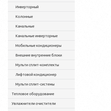
Инверторный
Колонные
Канальные
Канальные инверторные
Мобильные кондиционеры
Внешние внутренние блоки
Мульти cплит-комплекты
Лифтовой кондиционер
Мульти сплит-системы
Тепловое оборудование
Увлажнители очистители