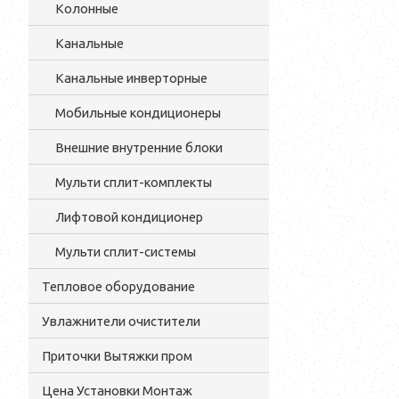
Колонные
Канальные
Канальные инверторные
Мобильные кондиционеры
Внешние внутренние блоки
Мульти cплит-комплекты
Лифтовой кондиционер
Мульти сплит-системы
Тепловое оборудование
Увлажнители очистители
Приточки Вытяжки пром
Цена Установки Монтаж