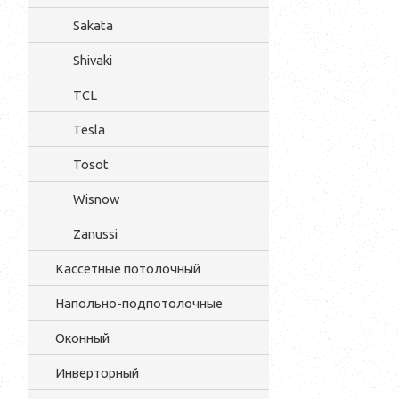
Sakata
Shivaki
TCL
Tesla
Tosot
Wisnow
Zanussi
Кассетные потолочный
Напольно-подпотолочные
Оконный
Инверторный