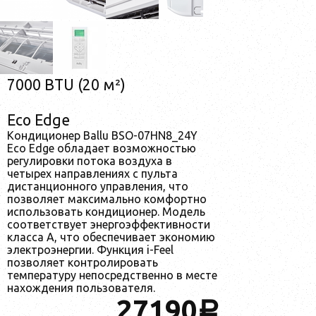
7000 BTU (20 м²)
Eco Edge
Кондиционер Ballu BSO-07HN8_24Y
Eco Edge обладает возможностью
регулировки потока воздуха в
четырех направлениях с пульта
дистанционного управления, что
позволяет максимально комфортно
использовать кондиционер. Модель
соответствует энергоэффективности
класса А, что обеспечивает экономию
электроэнергии. Функция i-Feel
позволяет контролировать
температуру непосредственно в месте
нахождения пользователя.
27190
a