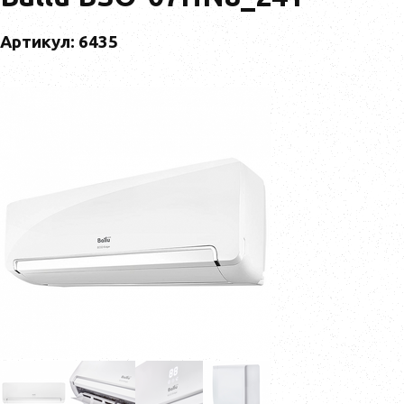
Артикул: 6435