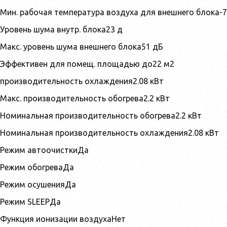
Мин. рабочая температура воздуха для внешнего блока-7
Уровень шума внутр. блока23 д
Макс. уровень шума внешнего блока51 дБ
Эффективен для помещ. площадью до22 м2
производительность охлаждения2.08 кВт
Макс. производительность обогрева2.2 кВт
Номинальная производительность обогрева2.2 кВт
Номинальная производительность охлаждения2.08 кВт
Режим автоочисткиДа
Режим обогреваДа
Режим осушенияДа
Режим SLEEPДа
Функция ионизации воздухаНет