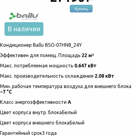
Купить
В наличии
Кондиционер Ballu BSO-07HN8_24Y
Эффективен для помещ. Площадь
22 м²
Макс. потребляемая мощность
0.647 кВт
Макс. производительность охлаждения
2.08 кВт
Мин. рабочая температура воздуха для внешнего блока
−7 °С
Класс энергоэффективности
A
Цвет корпуса внутр. блокаБелый
Цвет корпуса внешнего блокаБелый
Гарантийный срок3 года