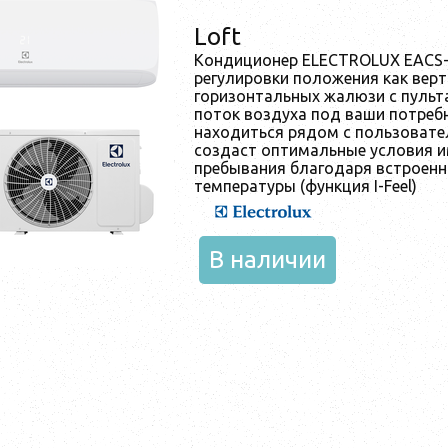
Loft
Кондиционер ELECTROLUX EACS
регулировки положения как верт
горизонтальных жалюзи с пульт
поток воздуха под ваши потребн
находиться рядом с пользовате
создаст оптимальные условия и
пребывания благодаря встроенн
температуры (функция I-Feel)
В наличии