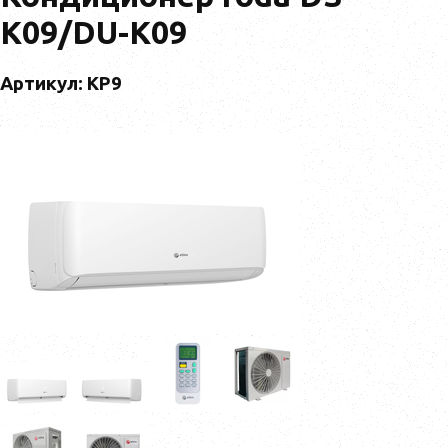
K09/DU-K09
Артикул: KP9