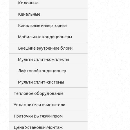
Колонные
Канальные
Канальные инверторные
Мобильные кондиционеры
Внешние внутренние блоки
Мульти cплит-комплекты
Лифтовой кондиционер
Мульти сплит-системы
Тепловое оборудование
Увлажнители очистители
Приточки Вытяжки пром
Цена Установки Монтаж