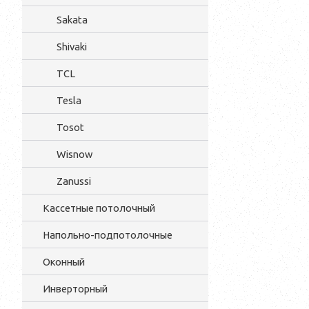
Sakata
Shivaki
TCL
Tesla
Tosot
Wisnow
Zanussi
Кассетные потолочный
Напольно-подпотолочные
Оконный
Инверторный