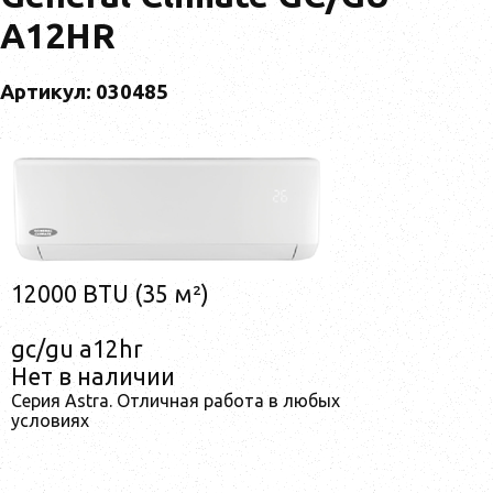
A12HR
Артикул: 030485
12000 BTU (35 м²)
gc/gu a12hr
Нет в наличии
Серия Astra. Отличная работа в любых
условиях