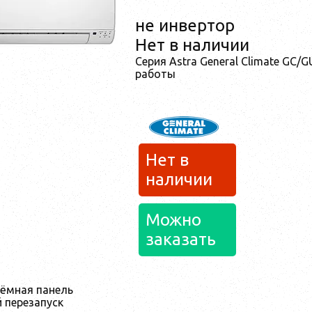
не инвертор
Нет в наличии
Серия Astra General Climate GC/
работы
Нет в
наличии
Можно
заказать
ёмная панель
 перезапуск