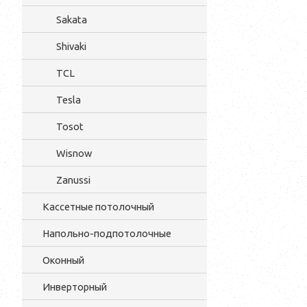
Sakata
Shivaki
TCL
Tesla
Tosot
Wisnow
Zanussi
Кассетные потолочный
Напольно-подпотолочные
Оконный
Инверторный