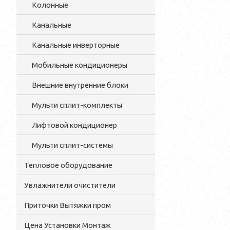
Колонные
Канальные
Канальные инверторные
Мобильные кондиционеры
Внешние внутренние блоки
Мульти cплит-комплекты
Лифтовой кондиционер
Мульти сплит-системы
Тепловое оборудование
Увлажнители очистители
Приточки Вытяжки пром
Цена Установки Монтаж