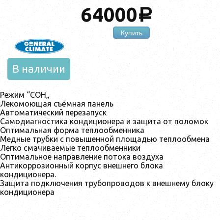
64000
a
Купить
В наличии
Режим “СОН„
Лекомоющая съёмная панель
Автоматический перезапуск
Самодиагностика кондиционера и защита от поломок
Оптимальная форма теплообменника
Медные трубки с повышенной площадью теплообмена
Легко смачиваемые теплообменники
Оптимальное направление потока воздуха
Антикоррозионный корпус внешнего блока
кондиционера.
Защита подключения трубопроводов к внешнему блоку
кондиционера