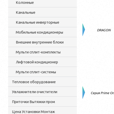
Колонные
Канальные
Канальные инверторные
DRAGON
Мобильные кондиционеры
Внешние внутренние блоки
Мульти cплит-комплекты
Лифтовой кондиционер
Мульти сплит-системы
Тепловое оборудование
Увлажнители очистители
Серия Prime O
Приточки Вытяжки пром
Цена Установки Монтаж